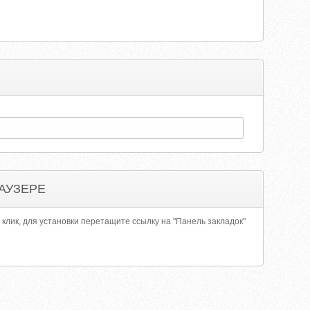
АУЗЕРЕ
 клик, для установки перетащите ссылку на "Панель закладок"