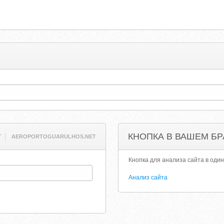
КНОПКА В ВАШЕМ БР
T
AEROPORTOGUARULHOS.NET
Кнопка для анализа сайта в один
Анализ сайта