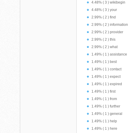
4.48% ( 3 ) wikibegin
4.48% ( 3 ) your
2.99% ( 2 ) find
2.99% ( 2 ) information
2.99% ( 2 ) provider
2.99% ( 2 ) this
2.99% ( 2 ) what
1.49% ( 1 ) assistance
1.49% ( 1 ) best
1.49% ( 1 ) contact
1.49% ( 1 ) expect
1.49% ( 1 ) expired
1.49% ( 1 ) first
1.49% ( 1 ) from
1.49% ( 1 ) further
1.49% ( 1 ) general
1.49% ( 1 ) help
1.49% ( 1 ) here