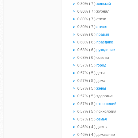
0.80% ( 7 )
женский
0.80% ( 7 ) журнал
0.80% ( 7 ) стихи
0.80% ( 7 )
этикет
0.68% ( 6 )
правил
0.68% ( 6 )
праздник
0.68% ( 6 )
рукоделие
0.68% ( 6 ) советы
0.57% ( 5 )
город
0.57% ( 5 ) дети
0.57% ( 5 ) дома
0.57% ( 5 )
жены
0.57% ( 5 ) здоровье
0.57% ( 5 )
отношений
0.57% ( 5 ) психология
0.57% ( 5 )
семья
0.46% ( 4 ) диеты
0.46% ( 4 ) домашние