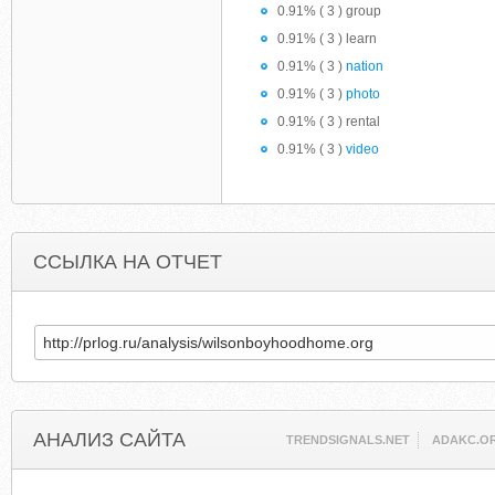
0.91% ( 3 ) group
0.91% ( 3 ) learn
0.91% ( 3 )
nation
0.91% ( 3 )
photo
0.91% ( 3 ) rental
0.91% ( 3 )
video
ССЫЛКА НА ОТЧЕТ
АНАЛИЗ САЙТА
TRENDSIGNALS.NET
ADAKC.O