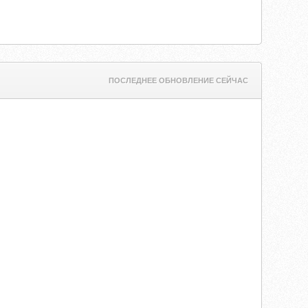
ПОСЛЕДНЕЕ ОБНОВЛЕНИЕ СЕЙЧАС