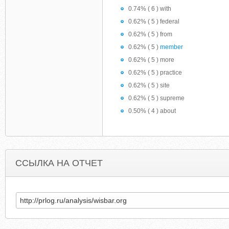
0.74% ( 6 ) with
0.62% ( 5 ) federal
0.62% ( 5 ) from
0.62% ( 5 )
member
0.62% ( 5 ) more
0.62% ( 5 ) practice
0.62% ( 5 ) site
0.62% ( 5 ) supreme
0.50% ( 4 ) about
ССЫЛКА НА ОТЧЕТ