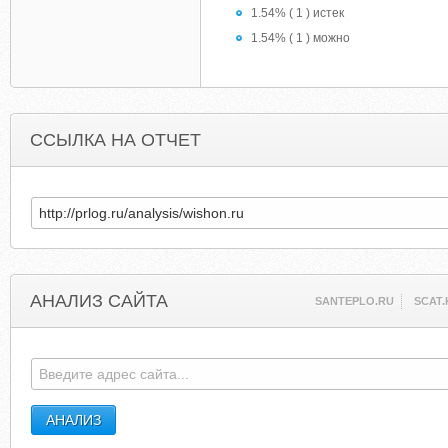
1.54% ( 1 ) истек
1.54% ( 1 ) можно
ССЫЛКА НА ОТЧЕТ
АНАЛИЗ САЙТА
SANTEPLO.RU
SCAT.