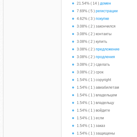
21.54% ( 14 )
домен
7.69% ( 5 )
регистрации
4.62% ( 3 )
покупке
3.08% ( 2 ) закончился
3.08% ( 2 ) контакты
3.08% ( 2 ) купить
3.08% ( 2 )
предложение
3.08% ( 2 )
продления
3.08% ( 2 ) сделать
3.08% ( 2 ) срок
1.54% ( 1 ) copyright
1.54% ( 1 ) авиабилетам
1.54% ( 1 ) владельцем
1.54% ( 1 ) владельцу
1.54% ( 1 ) войдите
1.54% ( 1 ) если
1.54% ( 1 ) заказ
1.54% ( 1 ) защищены