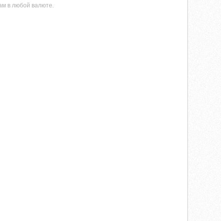
ам в любой валюте.