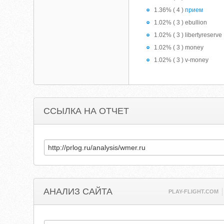
1.36% ( 4 )
прием
1.02% ( 3 ) ebullion
1.02% ( 3 ) libertyreserve
1.02% ( 3 ) money
1.02% ( 3 ) v-money
ССЫЛКА НА ОТЧЕТ
АНАЛИЗ САЙТА
PLAY-FLIGHT.COM