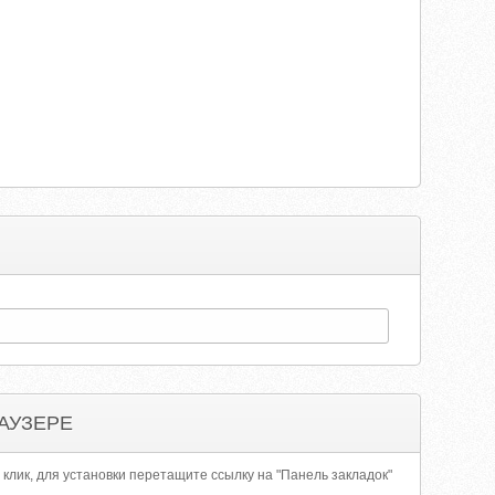
АУЗЕРЕ
 клик, для установки перетащите ссылку на "Панель закладок"