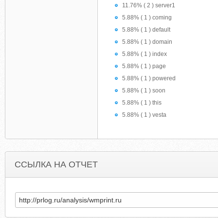
11.76% ( 2 ) server1
5.88% ( 1 ) coming
5.88% ( 1 ) default
5.88% ( 1 ) domain
5.88% ( 1 ) index
5.88% ( 1 ) page
5.88% ( 1 ) powered
5.88% ( 1 ) soon
5.88% ( 1 ) this
5.88% ( 1 ) vesta
ССЫЛКА НА ОТЧЕТ