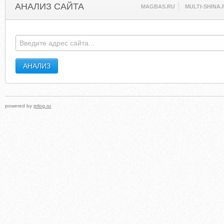
АНАЛИЗ САЙТА
MAGBAS.RU
MULTI-SHINA.
powered by
prlog.ru