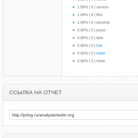
1.08% ( 6 ) service
1.08% ( 6 ) this
1.08% ( 6 ) worship
0.90% ( 5 ) jesus
0.90% ( 5 ) kids
0.90% ( 5 )
link
0.90% ( 5 )
meet
0.90% ( 5 ) more
ССЫЛКА НА ОТЧЕТ