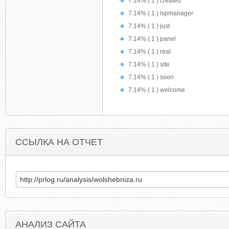
7.14% ( 1 ) created
7.14% ( 1 ) ispmanager
7.14% ( 1 ) just
7.14% ( 1 ) panel
7.14% ( 1 ) real
7.14% ( 1 ) site
7.14% ( 1 ) soon
7.14% ( 1 ) welcome
ССЫЛКА НА ОТЧЕТ
АНАЛИЗ САЙТА