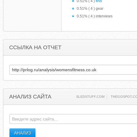
0.51% ( 4 )
find
0.51% ( 4 ) gear
0.51% ( 4 ) interviews
ССЫЛКА НА ОТЧЕТ
АНАЛИЗ САЙТА
SLEDSTUFF.COM
THEGOSPOT.C