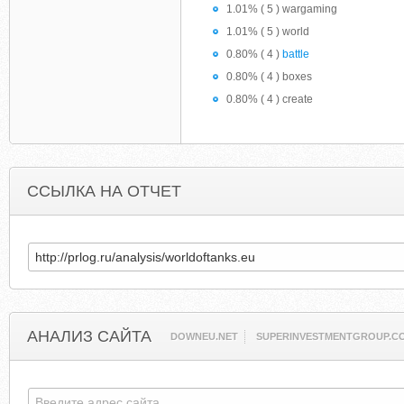
1.01% ( 5 ) wargaming
1.01% ( 5 ) world
0.80% ( 4 )
battle
0.80% ( 4 ) boxes
0.80% ( 4 ) create
ССЫЛКА НА ОТЧЕТ
АНАЛИЗ САЙТА
DOWNEU.NET
SUPERINVESTMENTGROUP.C