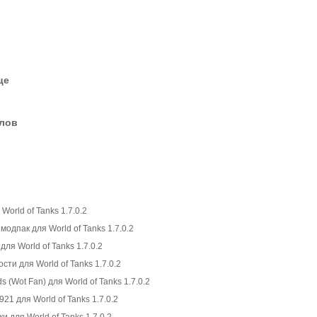
це
елов
World of Tanks 1.7.0.2
модпак для World of Tanks 1.7.0.2
ля World of Tanks 1.7.0.2
ти для World of Tanks 1.7.0.2
(Wot Fan) для World of Tanks 1.7.0.2
1 для World of Tanks 1.7.0.2