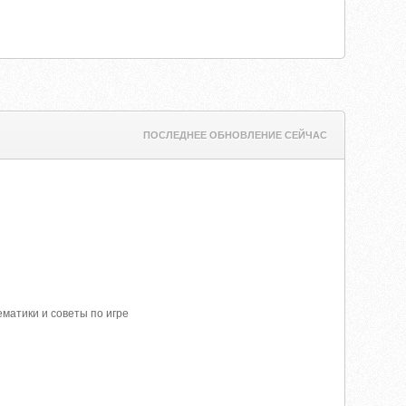
ПОСЛЕДНЕЕ ОБНОВЛЕНИЕ СЕЙЧАС
матики и советы по игре