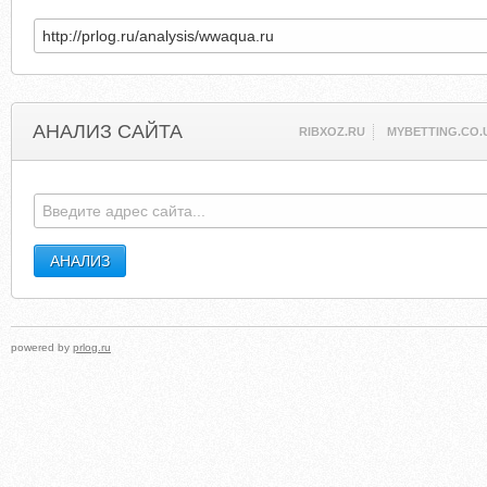
АНАЛИЗ САЙТА
RIBXOZ.RU
MYBETTING.CO.
powered by
prlog.ru