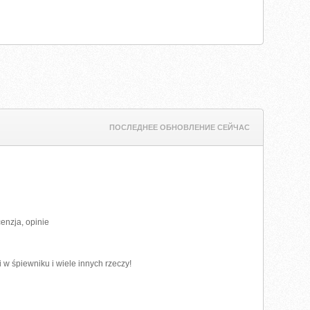
ПОСЛЕДНЕЕ ОБНОВЛЕНИЕ СЕЙЧАС
cenzja, opinie
i w śpiewniku i wiele innych rzeczy!