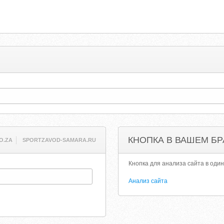
КНОПКА В ВАШЕМ БР
O.ZA
SPORTZAVOD-SAMARA.RU
Кнопка для анализа сайта в один
Анализ сайта