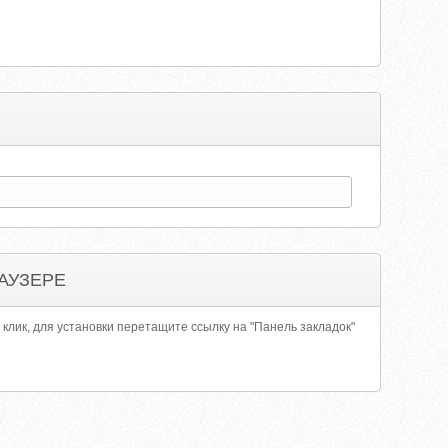
АУЗЕРЕ
 клик, для установки перетащите ссылку на "Панель закладок"