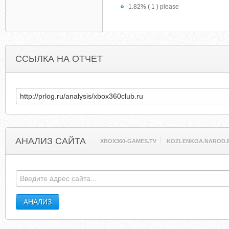
1.82% ( 1 ) please
ССЫЛКА НА ОТЧЕТ
АНАЛИЗ САЙТА
XBOX360-GAMES.TV
KOZLENKOA.NAROD.