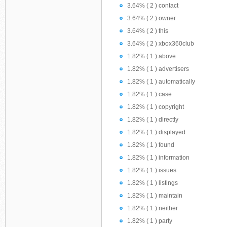
3.64% ( 2 ) contact
3.64% ( 2 ) owner
3.64% ( 2 ) this
3.64% ( 2 ) xbox360club
1.82% ( 1 ) above
1.82% ( 1 ) advertisers
1.82% ( 1 ) automatically
1.82% ( 1 ) case
1.82% ( 1 ) copyright
1.82% ( 1 ) directly
1.82% ( 1 ) displayed
1.82% ( 1 ) found
1.82% ( 1 ) information
1.82% ( 1 ) issues
1.82% ( 1 ) listings
1.82% ( 1 ) maintain
1.82% ( 1 ) neither
1.82% ( 1 ) party