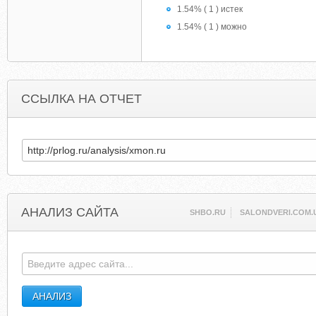
1.54% ( 1 ) истек
1.54% ( 1 ) можно
ССЫЛКА НА ОТЧЕТ
АНАЛИЗ САЙТА
SHBO.RU
SALONDVERI.COM.