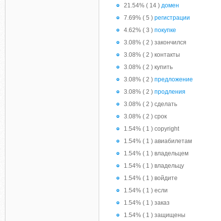
21.54% ( 14 )
домен
7.69% ( 5 )
регистрации
4.62% ( 3 )
покупке
3.08% ( 2 ) закончился
3.08% ( 2 ) контакты
3.08% ( 2 ) купить
3.08% ( 2 )
предложение
3.08% ( 2 )
продления
3.08% ( 2 ) сделать
3.08% ( 2 ) срок
1.54% ( 1 ) copyright
1.54% ( 1 ) авиабилетам
1.54% ( 1 ) владельцем
1.54% ( 1 ) владельцу
1.54% ( 1 ) войдите
1.54% ( 1 ) если
1.54% ( 1 ) заказ
1.54% ( 1 ) защищены