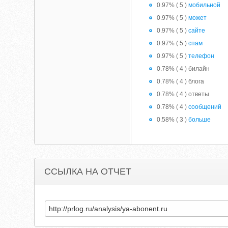
0.97% ( 5 )
мобильной
0.97% ( 5 )
может
0.97% ( 5 )
сайте
0.97% ( 5 )
спам
0.97% ( 5 )
телефон
0.78% ( 4 ) билайн
0.78% ( 4 ) блога
0.78% ( 4 ) ответы
0.78% ( 4 )
сообщений
0.58% ( 3 )
больше
ССЫЛКА НА ОТЧЕТ