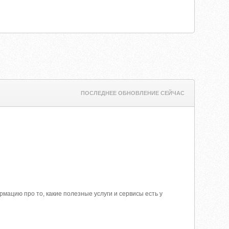
ПОСЛЕДНЕЕ ОБНОВЛЕНИЕ СЕЙЧАС
ацию про то, какие полезные услуги и сервисы есть у