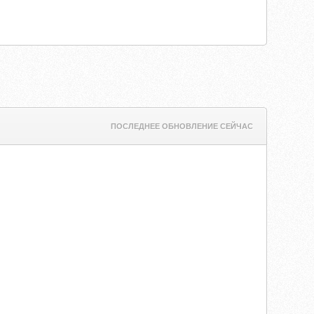
ПОСЛЕДНЕЕ ОБНОВЛЕНИЕ СЕЙЧАС