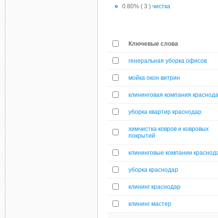
0.80% ( 3 )
чистка
Ключевые слова
генеральная уборка офисов
мойка окон витрин
клининговая компания краснод
уборка квартир краснодар
химчистка ковров и ковровых
покрытий
клининговые компании краснод
уборка краснодар
клининг краснодар
клининг мастер