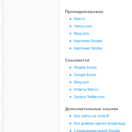
Проиндексирован
Mail.ru
Yahoo.com
Bing.com
Картинки Google
Картинки Yandex
Ссылаются
Яндекс Блоги
Google Блоги
Bing.com
Ответы Mail.ru
Записи Twitter.com
Дополнительные ссылки
Все сайты на этом IP
Все домены одного владельца
Сохраненная копия Google