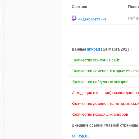
Счетчик
Посет
Нет д
Яндекс.Метрика
Данные
linkpad
( 14 Марта 2013 )
Количество ссылок на сайт
Количество доменов, которые ссылаю
Количество найденных анкоров
Исходящие (внешние) ссылки домена
Количество доменов, на которые ссы
Количество исходящих анкоров
Внешние ссылки главной страницы (
sell-top.ru/