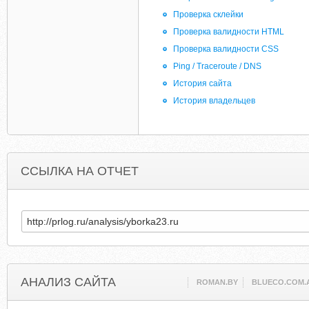
Проверка склейки
Проверка валидности HTML
Проверка валидности CSS
Ping / Traceroute / DNS
История сайта
История владельцев
ССЫЛКА НА ОТЧЕТ
АНАЛИЗ САЙТА
ROMAN.BY
BLUECO.COM.