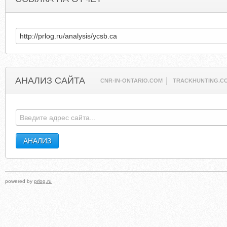
АНАЛИЗ САЙТА
CNR-IN-ONTARIO.COM
TRACKHUNTING.C
powered by
prlog.ru