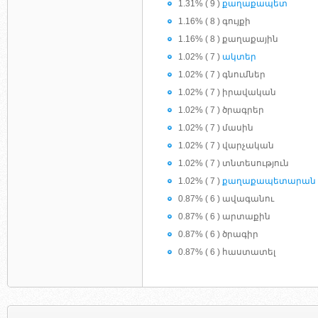
1.31% ( 9 )
քաղաքապետ
1.16% ( 8 ) գույքի
1.16% ( 8 ) քաղաքային
1.02% ( 7 )
ակտեր
1.02% ( 7 ) գնումներ
1.02% ( 7 ) իրավական
1.02% ( 7 ) ծրագրեր
1.02% ( 7 ) մասին
1.02% ( 7 ) վարչական
1.02% ( 7 ) տնտեսություն
1.02% ( 7 )
քաղաքապետարան
0.87% ( 6 ) ավագանու
0.87% ( 6 ) արտաքին
0.87% ( 6 ) ծրագիր
0.87% ( 6 ) հաստատել