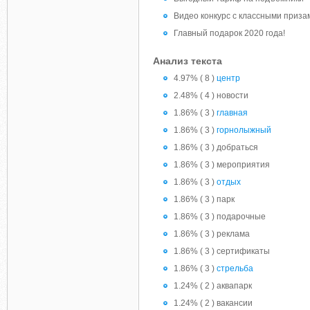
Видео конкурс с классными приза
Главный подарок 2020 года!
Анализ текста
4.97% ( 8 )
центр
2.48% ( 4 ) новости
1.86% ( 3 )
главная
1.86% ( 3 )
горнолыжный
1.86% ( 3 ) добраться
1.86% ( 3 ) мероприятия
1.86% ( 3 )
отдых
1.86% ( 3 ) парк
1.86% ( 3 ) подарочные
1.86% ( 3 ) реклама
1.86% ( 3 ) сертификаты
1.86% ( 3 )
стрельба
1.24% ( 2 ) аквапарк
1.24% ( 2 ) вакансии