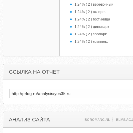
1.24% ( 2 ) веревочный
1.24% ( 2 ) галерея
1.24% ( 2 ) гостиница
1.24% ( 2 ) динопарк
1.24% ( 2 ) зоопарк
1.24% ( 2 ) комплекс
ССЫЛКА НА ОТЧЕТ
АНАЛИЗ САЙТА
BOROMANG.NL
BLMS.AC.