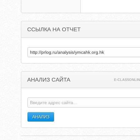
ССЫЛКА НА ОТЧЕТ
АНАЛИЗ САЙТА
E-CLASSONLI