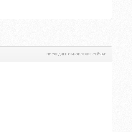
ПОСЛЕДНЕЕ ОБНОВЛЕНИЕ СЕЙЧАС