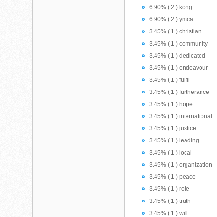
6.90% ( 2 ) kong
6.90% ( 2 ) ymca
3.45% ( 1 ) christian
3.45% ( 1 ) community
3.45% ( 1 ) dedicated
3.45% ( 1 ) endeavour
3.45% ( 1 ) fulfil
3.45% ( 1 ) furtherance
3.45% ( 1 ) hope
3.45% ( 1 ) international
3.45% ( 1 ) justice
3.45% ( 1 ) leading
3.45% ( 1 ) local
3.45% ( 1 ) organization
3.45% ( 1 ) peace
3.45% ( 1 ) role
3.45% ( 1 ) truth
3.45% ( 1 ) will