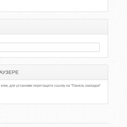
АУЗЕРЕ
 клик, для установки перетащите ссылку на "Панель закладок"