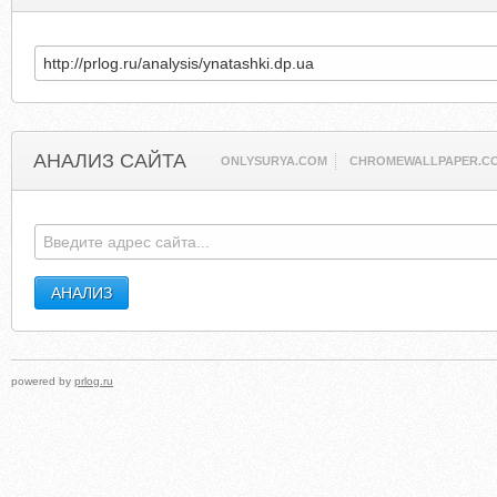
АНАЛИЗ САЙТА
ONLYSURYA.COM
CHROMEWALLPAPER.C
powered by
prlog.ru