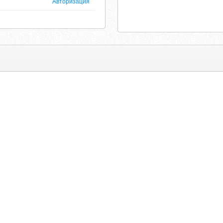
Авторизация