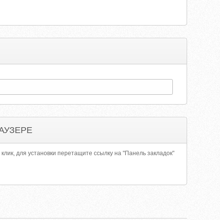
АУЗЕРЕ
 клик, для установки перетащите ссылку на "Панель закладок"