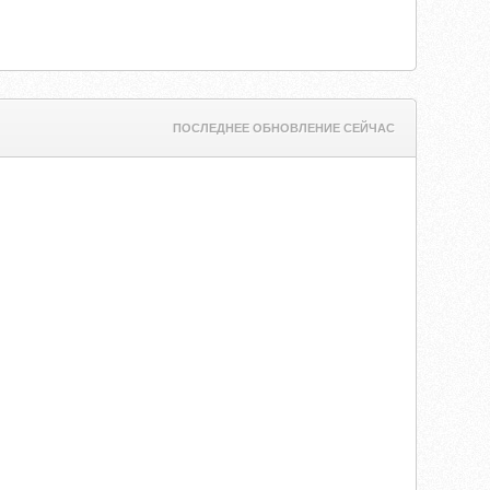
ПОСЛЕДНЕЕ ОБНОВЛЕНИЕ СЕЙЧАС