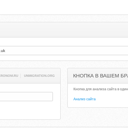
КНОПКА В ВАШЕМ БР
CRONOM.RU
UNMIGRATION.ORG
Кнопка для анализа сайта в один
Анализ сайта