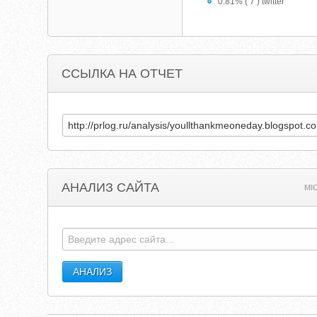
0.81% ( 7 ) twitter
ССЫЛКА НА ОТЧЕТ
АНАЛИЗ САЙТА
MI