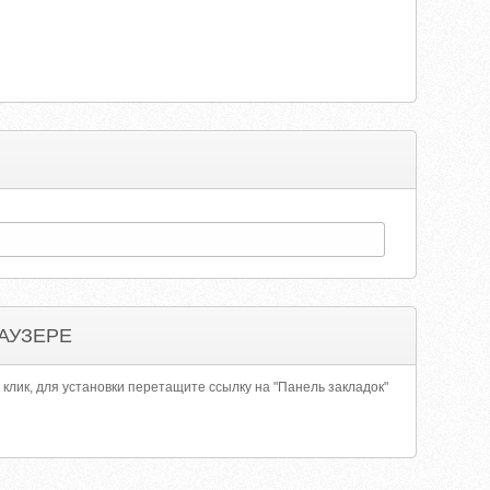
АУЗЕРЕ
 клик, для установки перетащите ссылку на "Панель закладок"