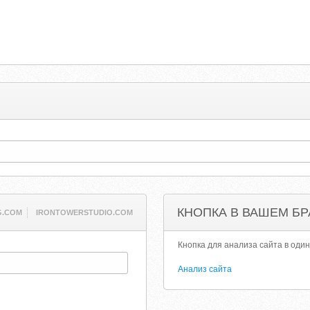
КНОПКА В ВАШЕМ БР
G.COM
IRONTOWERSTUDIO.COM
Кнопка для анализа сайта в один
Анализ сайта