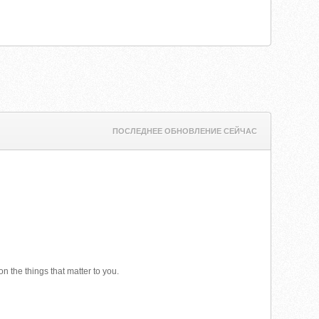
ПОСЛЕДНЕЕ ОБНОВЛЕНИЕ СЕЙЧАС
n the things that matter to you.