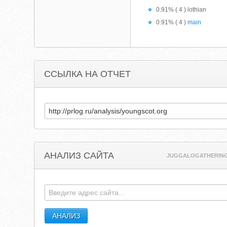
0.91% ( 4 ) lothian
0.91% ( 4 )
main
ССЫЛКА НА ОТЧЕТ
АНАЛИЗ САЙТА
JUGGALOGATHERIN