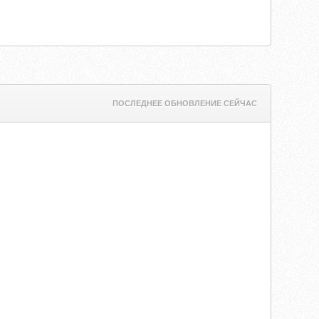
ПОСЛЕДНЕЕ ОБНОВЛЕНИЕ СЕЙЧАС