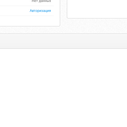
Нет данных
Авторизация