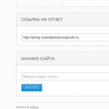
ССЫЛКА НА ОТЧЕТ
АНАЛИЗ САЙТА
powered by
prlog.ru