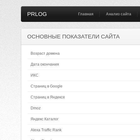
PRLOG
Главная
Анализ сайта
ОСНОВНЫЕ ПОКАЗАТЕЛИ САЙТА
Возраст домена
Дата окончания
ИКС
Страниц в Google
Страниц в Яндексе
Dmoz
Яндекс Каталог
Alexa Traffic Rank