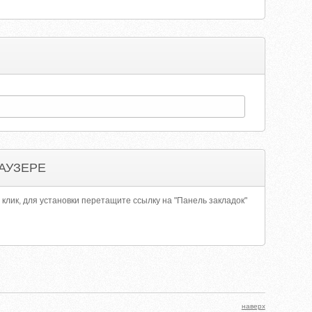
АУЗЕРЕ
 клик, для установки перетащите ссылку на "Панель закладок"
наверх