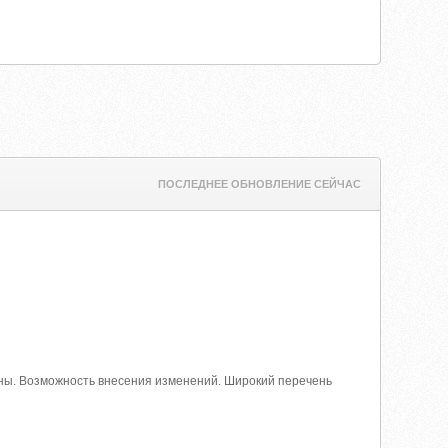
ПОСЛЕДНЕЕ ОБНОВЛЕНИЕ СЕЙЧАС
ны. Возможность внесения изменений. Широкий перечень