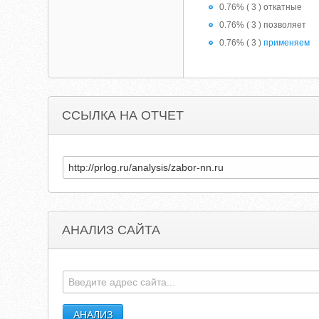
0.76% ( 3 ) откатные
0.76% ( 3 ) позволяет
0.76% ( 3 )
применяем
ССЫЛКА НА ОТЧЕТ
АНАЛИЗ САЙТА