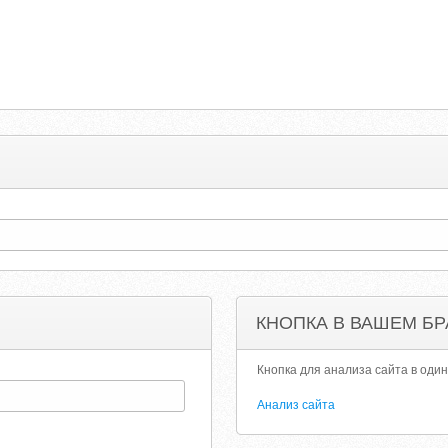
КНОПКА В ВАШЕМ БР
Кнопка для анализа сайта в один
Анализ сайта