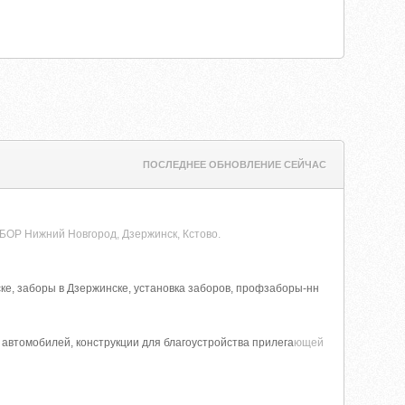
ПОСЛЕДНЕЕ ОБНОВЛЕНИЕ СЕЙЧАС
ОР Нижний Новгород, Дзержинск, Кстово.
ске, заборы в Дзержинске, установка заборов, профзаборы-нн
автомобилей, конструкции для благоустройства прилега
ющей