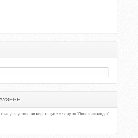
АУЗЕРЕ
 клик, для установки перетащите ссылку на "Панель закладок"