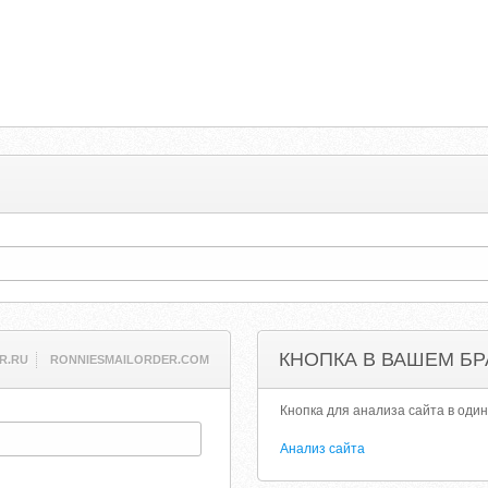
КНОПКА В ВАШЕМ БР
R.RU
RONNIESMAILORDER.COM
Кнопка для анализа сайта в один
Анализ сайта