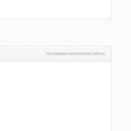
ПОСЛЕДНЕЕ ОБНОВЛЕНИЕ СЕЙЧАС