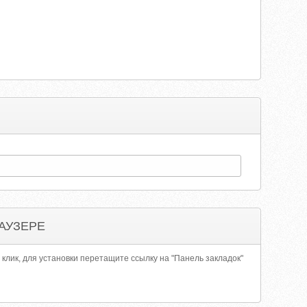
АУЗЕРЕ
 клик, для установки перетащите ссылку на "Панель закладок"