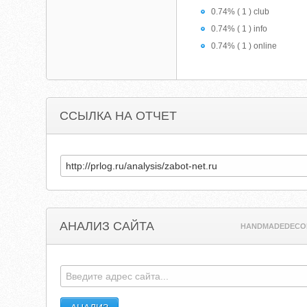
0.74% ( 1 ) club
0.74% ( 1 ) info
0.74% ( 1 ) online
ССЫЛКА НА ОТЧЕТ
АНАЛИЗ САЙТА
HANDMADEDECO