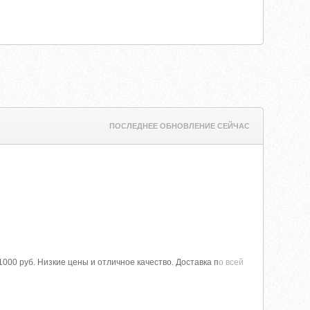
ПОСЛЕДНЕЕ ОБНОВЛЕНИЕ СЕЙЧАС
00 руб. Низкие цены и отличное качество. Доставка п
о всей