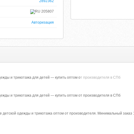
2892362
205807
Авторизация
ежды и трикотажа для детей — купить оптом о
т производителя в СПб
дежды и трикотажа для детей — купить оптом от производителя в СПб
 детской одежды и трикотажа оптом от производителя. Минимальный заказ 10