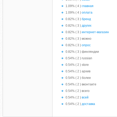
1.09% ( 4 )
главная
1.09% ( 4 )
оплата
0.82% ( 3 )
бренд
0.82% ( 3 )
других
0.82% ( 3 )
интернет-магазин
0.82% ( 3 ) можно
0.82% ( 3 )
опрос
0.82% ( 3 ) финляндии
0.54% ( 2 ) russian
0.54% ( 2 ) store
0.54% ( 2 ) архив
0.54% ( 2 ) более
0.54% ( 2 ) вконтакте
0.54% ( 2 ) всего
0.54% ( 2 )
всей
0.54% ( 2 )
доставка