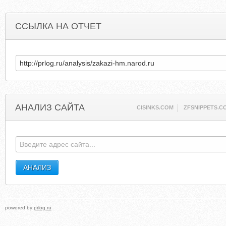
ССЫЛКА НА ОТЧЕТ
АНАЛИЗ САЙТА
CISINKS.COM
ZFSNIPPETS.C
powered by
prlog.ru