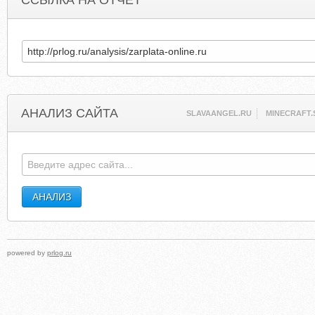
ССЫЛКА НА ОТЧЕТ
АНАЛИЗ САЙТА
SLAVAANGEL.RU
MINECRAFT.
powered by
prlog.ru