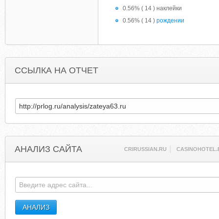
0.56% ( 14 ) наклейки
0.56% ( 14 )
рождении
ССЫЛКА НА ОТЧЕТ
АНАЛИЗ САЙТА
CRIRUSSIAN.RU
CASINOHOTEL.