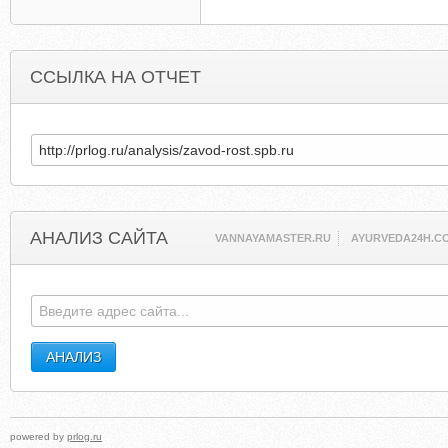
ССЫЛКА НА ОТЧЕТ
АНАЛИЗ САЙТА
VANNAYAMASTER.RU
AYURVEDA24H.C
powered by
prlog.ru