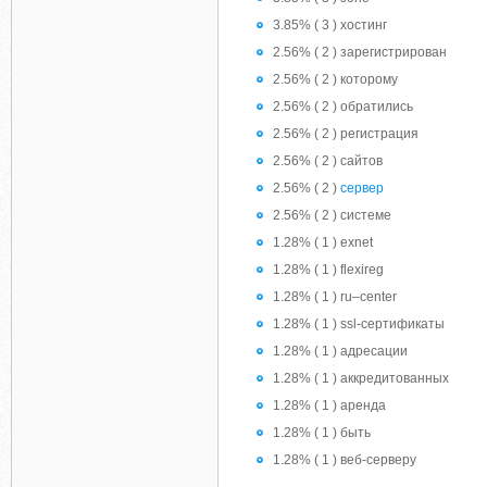
3.85% ( 3 ) хостинг
2.56% ( 2 ) зарегистрирован
2.56% ( 2 ) которому
2.56% ( 2 ) обратились
2.56% ( 2 ) регистрация
2.56% ( 2 ) сайтов
2.56% ( 2 )
сервер
2.56% ( 2 ) системе
1.28% ( 1 ) exnet
1.28% ( 1 ) flexireg
1.28% ( 1 ) ru–center
1.28% ( 1 ) ssl-сертификаты
1.28% ( 1 ) адресации
1.28% ( 1 ) аккредитованных
1.28% ( 1 ) аренда
1.28% ( 1 ) быть
1.28% ( 1 ) веб-серверу