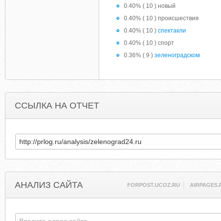
0.40% ( 10 ) новый
0.40% ( 10 ) происшествия
0.40% ( 10 )
спектакли
0.40% ( 10 ) спорт
0.36% ( 9 )
зеленоградском
ССЫЛКА НА ОТЧЕТ
АНАЛИЗ САЙТА
FORPOST.UCOZ.RU
AIRPAGES.