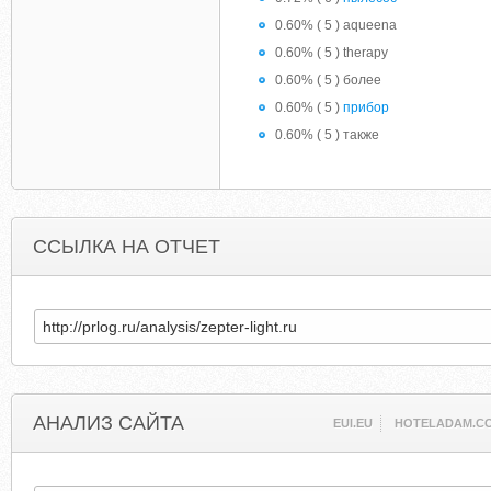
0.60% ( 5 ) aqueena
0.60% ( 5 ) therapy
0.60% ( 5 ) более
0.60% ( 5 )
прибор
0.60% ( 5 ) также
ССЫЛКА НА ОТЧЕТ
АНАЛИЗ САЙТА
EUI.EU
HOTELADAM.C