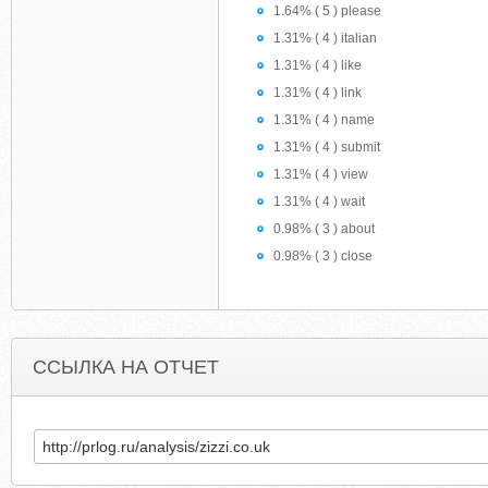
1.64% ( 5 ) please
1.31% ( 4 ) italian
1.31% ( 4 ) like
1.31% ( 4 ) link
1.31% ( 4 ) name
1.31% ( 4 ) submit
1.31% ( 4 ) view
1.31% ( 4 ) wait
0.98% ( 3 ) about
0.98% ( 3 ) close
ССЫЛКА НА ОТЧЕТ