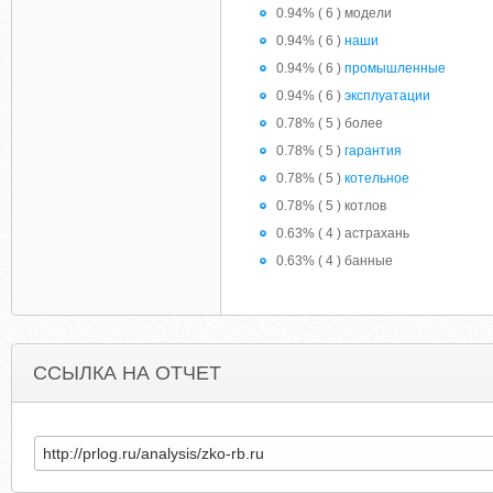
0.94% ( 6 ) модели
0.94% ( 6 )
наши
0.94% ( 6 )
промышленные
0.94% ( 6 )
эксплуатации
0.78% ( 5 ) более
0.78% ( 5 )
гарантия
0.78% ( 5 )
котельное
0.78% ( 5 ) котлов
0.63% ( 4 ) астрахань
0.63% ( 4 ) банные
ССЫЛКА НА ОТЧЕТ