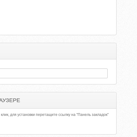
АУЗЕРЕ
 клик, для установки перетащите ссылку на "Панель закладок"