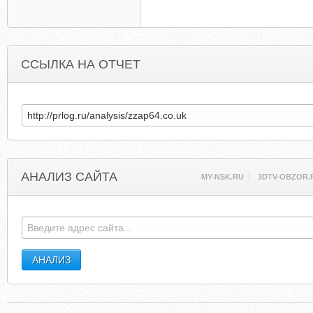
ССЫЛКА НА ОТЧЕТ
АНАЛИЗ САЙТА
MY-NSK.RU
3DTV-OBZOR.