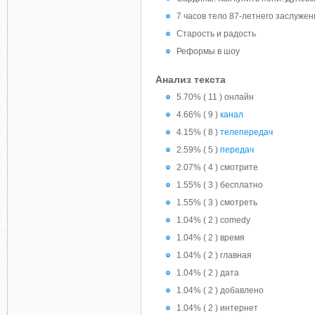
7 часов тело 87-летнего заслужен
Старость и радость
Реформы в шоу
Анализ текста
5.70% ( 11 ) онлайн
4.66% ( 9 )
канал
4.15% ( 8 )
телепередач
2.59% ( 5 )
передач
2.07% ( 4 ) смотрите
1.55% ( 3 ) бесплатно
1.55% ( 3 ) смотреть
1.04% ( 2 ) comedy
1.04% ( 2 ) время
1.04% ( 2 ) главная
1.04% ( 2 ) дата
1.04% ( 2 ) добавлено
1.04% ( 2 ) интернет