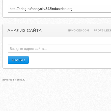
АНАЛИЗ САЙТА
SPINDICES.COM
PROFBILET.
powered by
prlog.ru