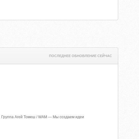
ПОСЛЕДНЕЕ ОБНОВЛЕНИЕ СЕЙЧАС
г. Группа Агей Томеш / WAM — Мы создаем идеи