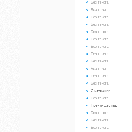
Без текста
Без текста
Без текста
Без текста
Без текста
Без текста
Без текста
Без текста
Без текста
Без текста
Без текста
Без текста
О компании.
Без текста
Преимущества:
Без текста
Без текста
Без текста