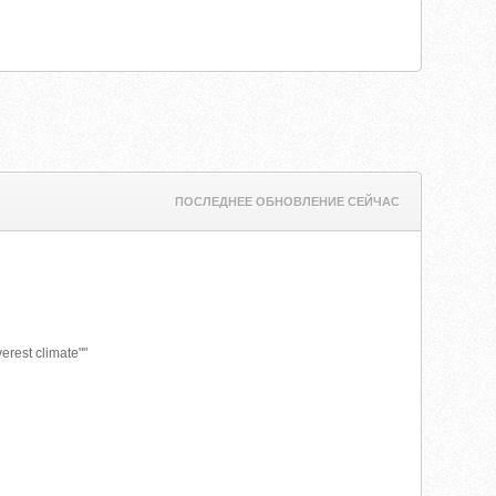
ПОСЛЕДНЕЕ ОБНОВЛЕНИЕ СЕЙЧАС
est climate""