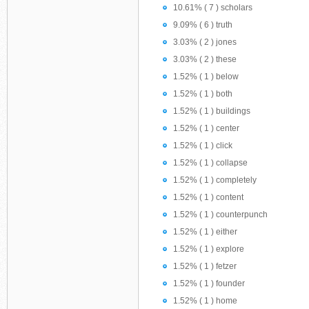
10.61% ( 7 ) scholars
9.09% ( 6 ) truth
3.03% ( 2 ) jones
3.03% ( 2 ) these
1.52% ( 1 ) below
1.52% ( 1 ) both
1.52% ( 1 ) buildings
1.52% ( 1 ) center
1.52% ( 1 ) click
1.52% ( 1 ) collapse
1.52% ( 1 ) completely
1.52% ( 1 ) content
1.52% ( 1 ) counterpunch
1.52% ( 1 ) either
1.52% ( 1 ) explore
1.52% ( 1 ) fetzer
1.52% ( 1 ) founder
1.52% ( 1 ) home