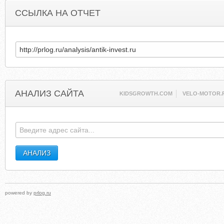
ССЫЛКА НА ОТЧЕТ
АНАЛИЗ САЙТА
KIDSGROWTH.COM
VELO-MOTOR.
powered by
prlog.ru