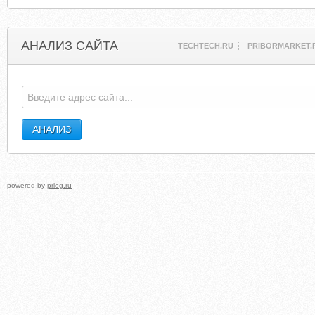
АНАЛИЗ САЙТА
TECHTECH.RU
PRIBORMARKET.
powered by
prlog.ru