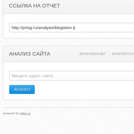
ССЫЛКА НА ОТЧЕТ
АНАЛИЗ САЙТА
MYOUTBOX.NET
IGIVETEST.C
powered by
prlog.ru