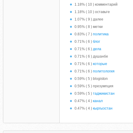
1.18% ( 10 ) комментарий
1.18% ( 10 ) оставьте
1.07% ( 9 ) далее
0.95% ( 8 ) метки
0.83% ( 7 )
политика
0.71% ( 6 )
блог
0.71% ( 6 )
дела
0.71% ( 6 ) душанбе
0.71% ( 6 )
которые
0.71% ( 6 )
политология
0.59% ( 5 ) blogiston
0.59% ( 5 ) презумпция
0.59% ( 5 )
таджикистан
0.47% ( 4 )
канал
0.47% ( 4 )
кыргызстан